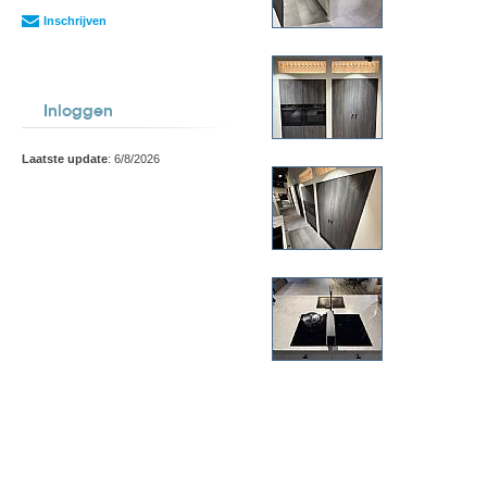
Inschrijven
Inloggen
Laatste update
: 6/8/2026