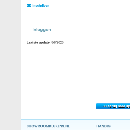
Inschrijven
Inloggen
Laatste update
: 8/8/2026
SHOWROOMKEUKENS.NL
HANDIG