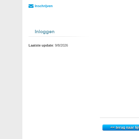
Inschrijven
Inloggen
Laatste update
: 9/8/2026