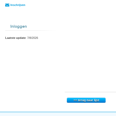
Inschrijven
Inloggen
Laatste update
: 7/8/2026