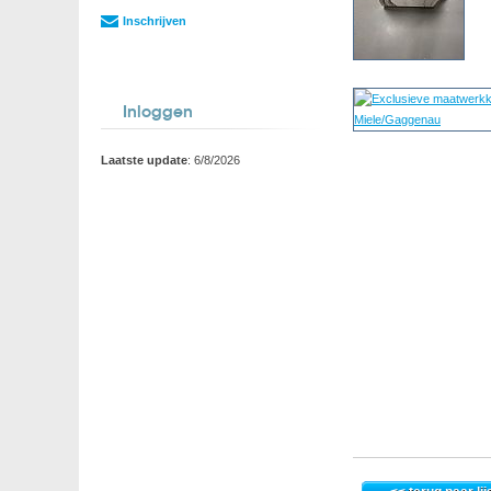
Inschrijven
Inloggen
Laatste update
: 6/8/2026