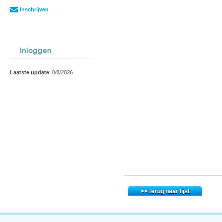
Inschrijven
Inloggen
Laatste update
: 8/8/2026