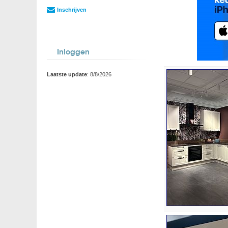
Inschrijven
Inloggen
Laatste update
: 8/8/2026