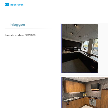
Inschrijven
Inloggen
Laatste update
: 9/8/2026