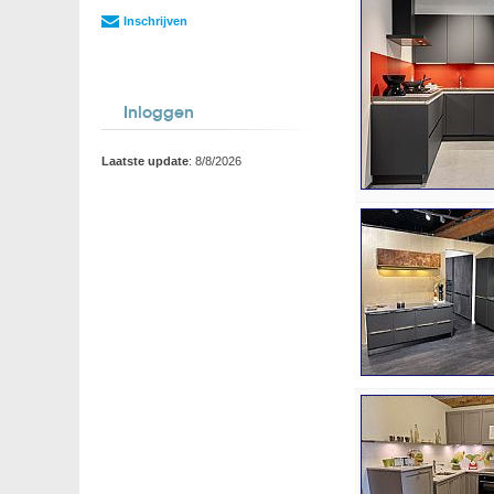
Inschrijven
Inloggen
Laatste update
: 8/8/2026