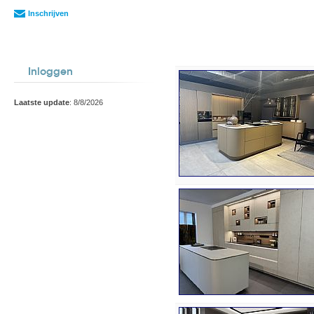
Inschrijven
Inloggen
Laatste update
: 8/8/2026