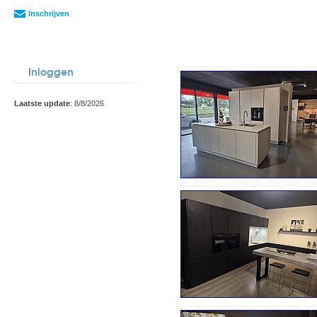
Inschrijven
Inloggen
Laatste update
: 8/8/2026