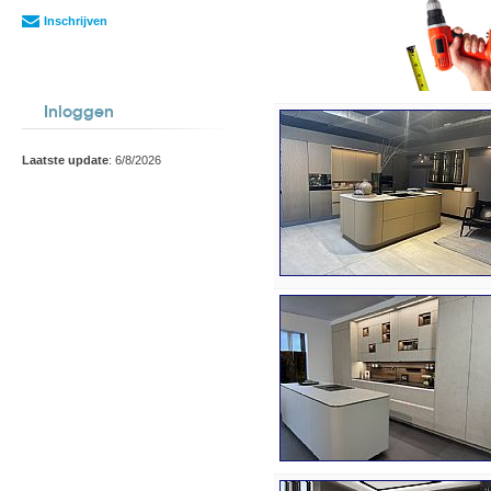
Inschrijven
Inloggen
Laatste update
: 6/8/2026