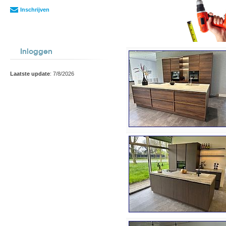
Inschrijven
Inloggen
Laatste update
: 7/8/2026