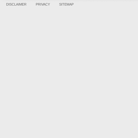
DISCLAIMER
PRIVACY
SITEMAP