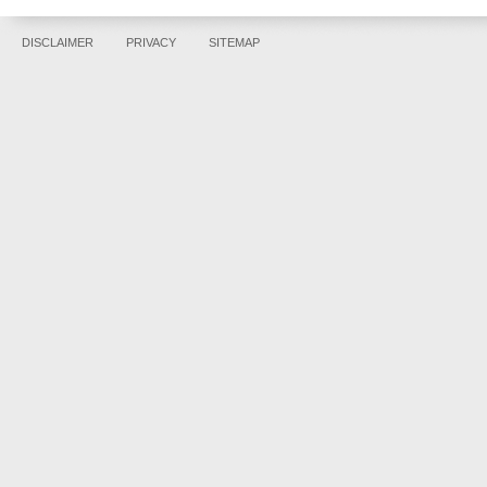
DISCLAIMER
PRIVACY
SITEMAP