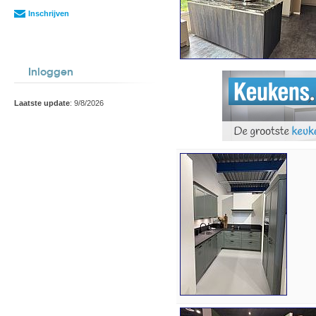
Inschrijven
Inloggen
Laatste update
: 9/8/2026