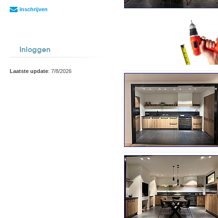
Inschrijven
Inloggen
Laatste update
: 7/8/2026