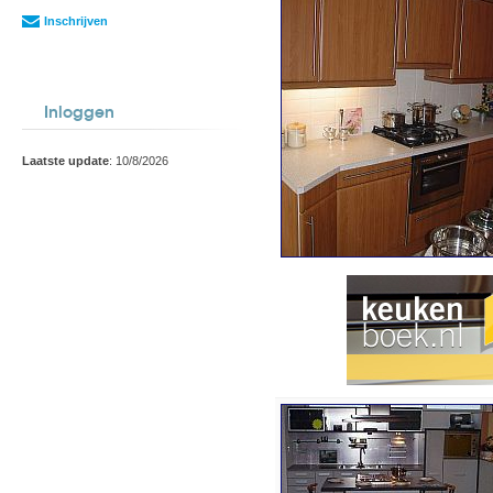
Inschrijven
Inloggen
Laatste update
: 10/8/2026