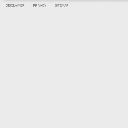
DISCLAIMER
PRIVACY
SITEMAP