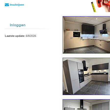
Inschrijven
Inloggen
Laatste update
: 6/8/2026