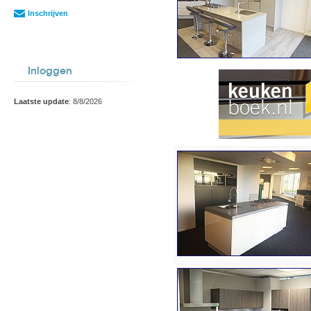
Inschrijven
Inloggen
Laatste update
: 8/8/2026