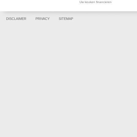
Uw keuken financieren
DISCLAIMER
PRIVACY
SITEMAP