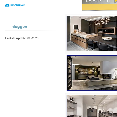
Inschrijven
Inloggen
Laatste update
: 8/8/2026