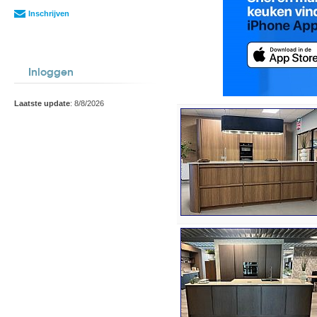
Inschrijven
Inloggen
Laatste update
: 8/8/2026