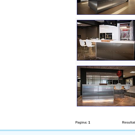
Pagina:
1
Resulta