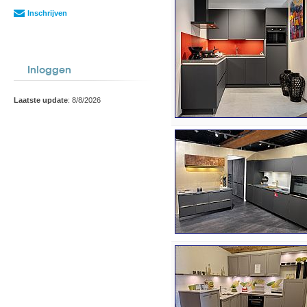
Inschrijven
Inloggen
Laatste update
: 8/8/2026