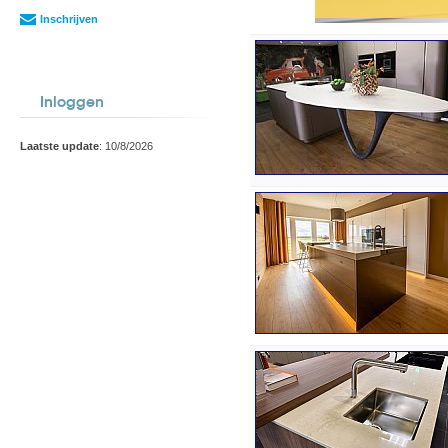
Inschrijven
Inloggen
Laatste update
: 10/8/2026