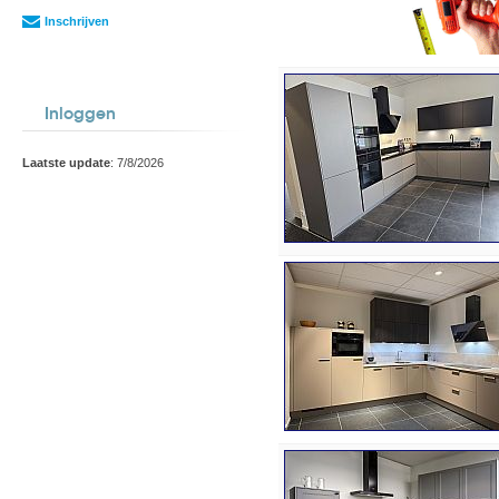
Inschrijven
Inloggen
Laatste update
: 7/8/2026