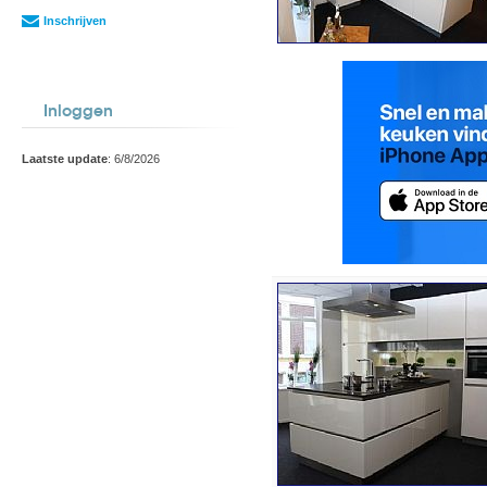
Inschrijven
Inloggen
Laatste update
: 6/8/2026