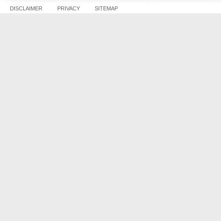
DISCLAIMER
PRIVACY
SITEMAP