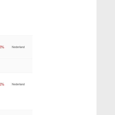
-0%
Nederland
-0%
Nederland