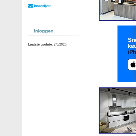
Inschrijven
Inloggen
Laatste update
: 7/8/2026