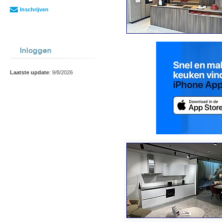
Inschrijven
Inloggen
Laatste update
: 9/8/2026