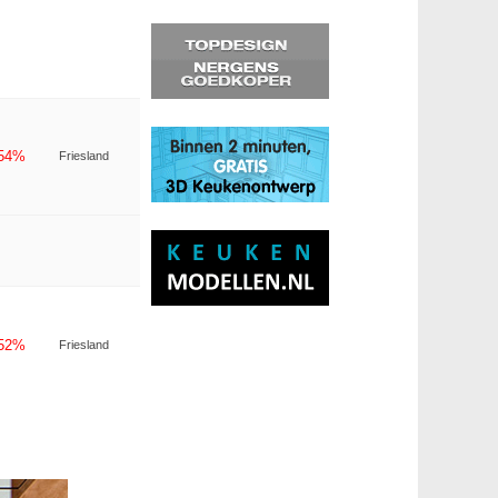
-54%
Friesland
-52%
Friesland