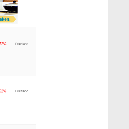
-52%
Friesland
-52%
Friesland