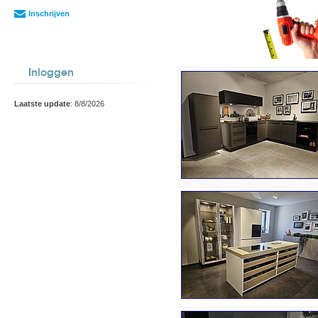
Inschrijven
Inloggen
Laatste update
: 8/8/2026