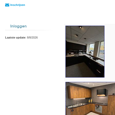
Inschrijven
Inloggen
Laatste update
: 8/8/2026