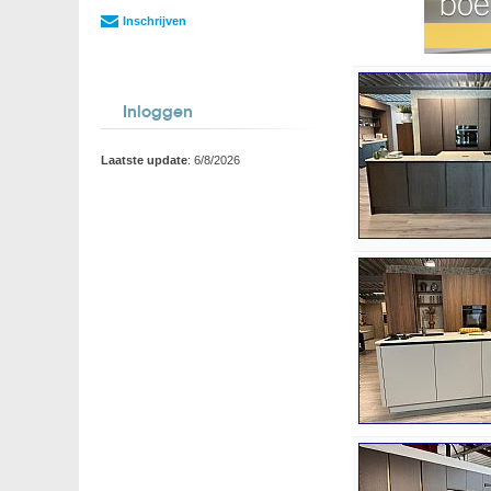
Inschrijven
Inloggen
Laatste update
: 6/8/2026